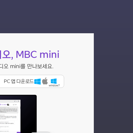
, MBC mini
오 mini를 만나보세요.
PC 앱 다운로드